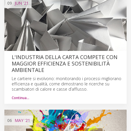
09
JUN
'21
L'INDUSTRIA DELLA CARTA COMPETE CON
MAGGIOR EFFICIENZA E SOSTENIBILITÀ
AMBIENTALE
Le cartiere si evolvono: monitorando i processi migliorano
efficienza e qualità, come dimostrano le ricerche su
scambiatori di calore e casse d’afflusso.
Continua…
06
MAY
'21