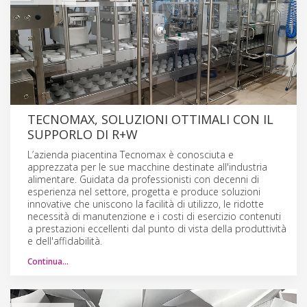
TECNOMAX, SOLUZIONI OTTIMALI CON IL
SUPPORLO DI R+W
L’azienda piacentina Tecnomax è conosciuta e
apprezzata per le sue macchine destinate all'industria
alimentare. Guidata da professionisti con decenni di
esperienza nel settore, progetta e produce soluzioni
innovative che uniscono la facilità di utilizzo, le ridotte
necessità di manutenzione e i costi di esercizio contenuti
a pre­stazioni eccellenti dal punto di vista della produttività
e dell'affidabilità.
Continua…