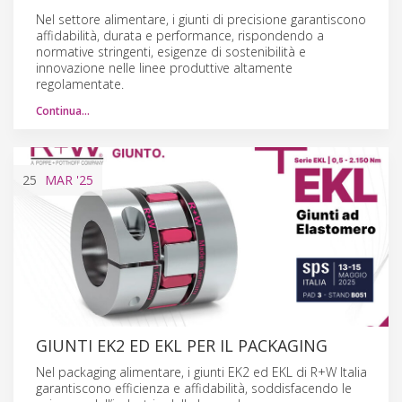
Nel settore alimentare, i giunti di precisione garantiscono
affidabilità, durata e performance, rispondendo a
normative stringenti, esigenze di sostenibilità e
innovazione nelle linee produttive altamente
regolamentate.
Continua…
25
MAR
'25
GIUNTI EK2 ED EKL PER IL PACKAGING
Nel packaging alimentare, i giunti EK2 ed EKL di R+W Italia
garantiscono efficienza e affidabilità, soddisfacendo le