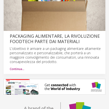
PACKAGING ALIMENTARE, LA RIVOLUZIONE
FOODTECH PARTE DAI MATERIALI
L'obiettivo è arrivare a un packaging alimentare altamente
personalizzato e personalizzabile, che porterà a un
maggiore coinvolgimento dei consumatori, una rinnovata
consapevolezza del prodotto.
Continua…