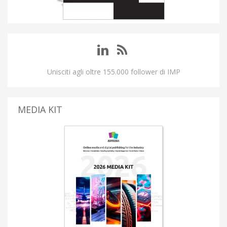
Unisciti agli oltre 155.000 follower di IMP
MEDIA KIT