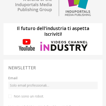
Il futuro dell’industria ti aspetta
Iscriviti!
NEWSLETTER
Email
Non sono un robot.