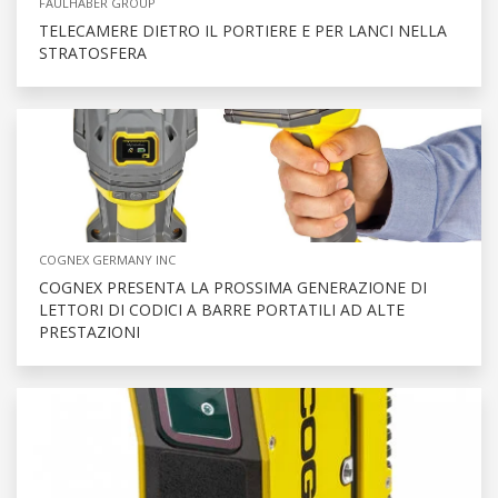
FAULHABER GROUP
TELECAMERE DIETRO IL PORTIERE E PER LANCI NELLA
STRATOSFERA
COGNEX GERMANY INC
COGNEX PRESENTA LA PROSSIMA GENERAZIONE DI
LETTORI DI CODICI A BARRE PORTATILI AD ALTE
PRESTAZIONI