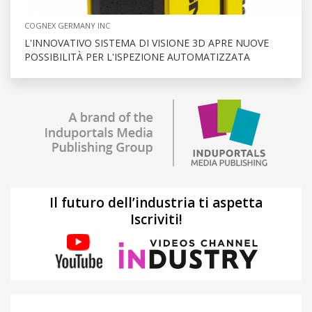
COGNEX GERMANY INC
L'INNOVATIVO SISTEMA DI VISIONE 3D APRE NUOVE
POSSIBILITÀ PER L'ISPEZIONE AUTOMATIZZATA
Il futuro dell’industria ti aspetta
Iscriviti!