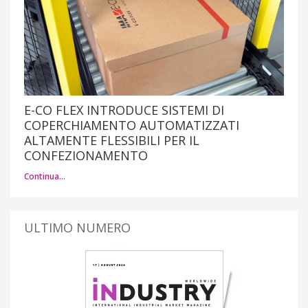
E-CO FLEX INTRODUCE SISTEMI DI
COPERCHIAMENTO AUTOMATIZZATI
ALTAMENTE FLESSIBILI PER IL
CONFEZIONAMENTO
Continua…
ULTIMO NUMERO