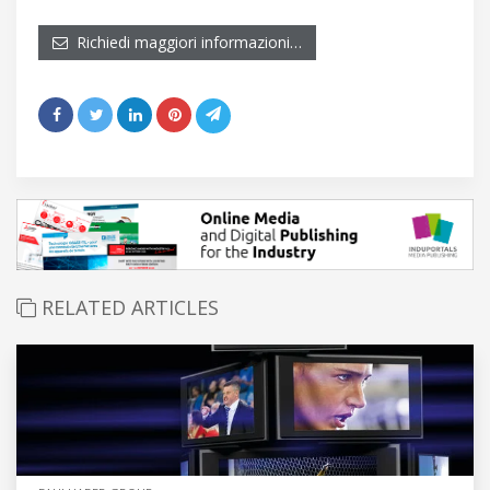
Richiedi maggiori informazioni…
RELATED ARTICLES