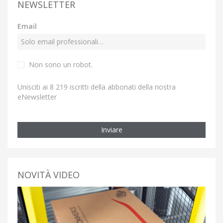
NEWSLETTER
Email
Non sono un robot.
Unisciti ai 8 219 iscritti della abbonati della nostra
eNewsletter
Inviare
NOVITÀ VIDEO