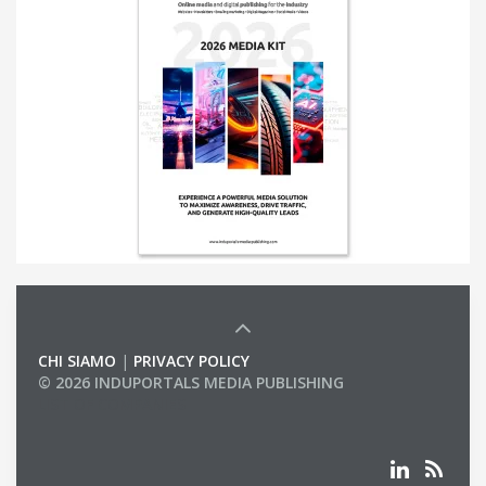
CHI SIAMO
|
PRIVACY POLICY
© 2026 INDUPORTALS MEDIA PUBLISHING
LIST OF COMPANIES