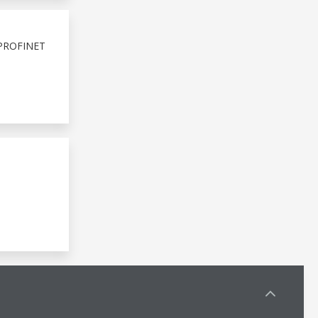
PROFINET