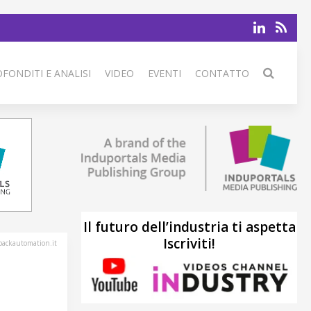
FONDITI E ANALISI
VIDEO
EVENTI
CONTATTO
Il futuro dell’industria ti aspetta
Iscriviti!
ackautomation.it