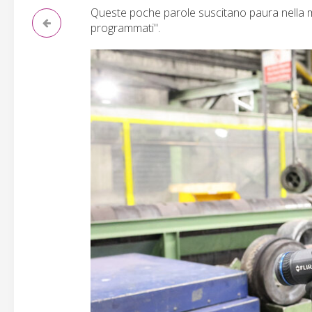
Queste poche parole suscitano paura nella m
programmati".