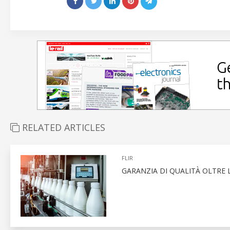
RELATED ARTICLES
FLIR
GARANZIA DI QUALITÀ OLTRE 