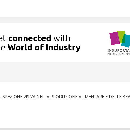
L’ISPEZIONE VISIVA NELLA PRODUZIONE ALIMENTARE E DELLE BE