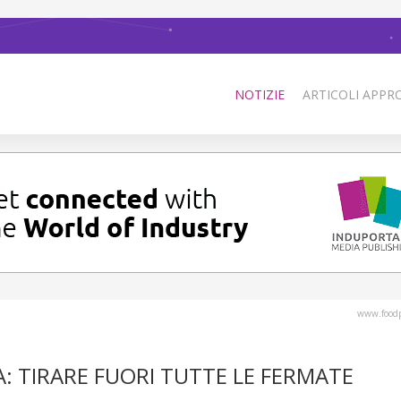
NOTIZIE
ARTICOLI APPRO
www.foodp
 TIRARE FUORI TUTTE LE FERMATE