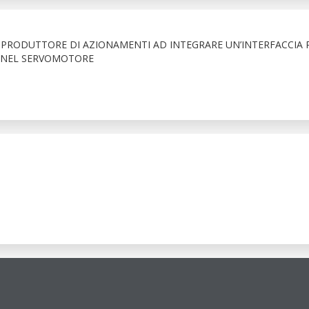
PRODUTTORE DI AZIONAMENTI AD INTEGRARE UN’INTERFACCIA 
E NEL SERVOMOTORE