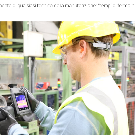
ente di qualsiasi tecnico della manutenzione: "tempi di fermo 