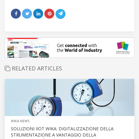
RELATED ARTICLES
WIKA NEWS
SOLUZIONI IIOT WIKA: DIGITALIZZAZIONE DELLA
STRUMENTAZIONE A VANTAGGIO DELLA