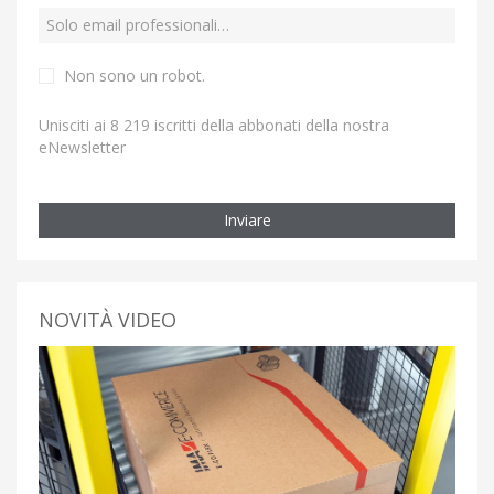
Non sono un robot.
Unisciti ai 8 219 iscritti della abbonati della nostra
eNewsletter
Inviare
NOVITÀ VIDEO