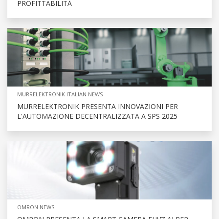
PROFITTABILITÀ
MURRELEKTRONIK ITALIAN NEWS
MURRELEKTRONIK PRESENTA INNOVAZIONI PER
L'AUTOMAZIONE DECENTRALIZZATA A SPS 2025
OMRON NEWS