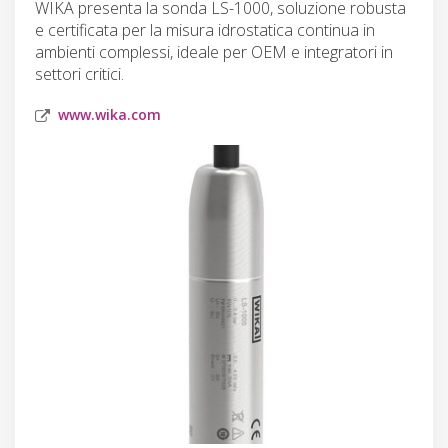
WIKA presenta la sonda LS-1000, soluzione robusta
e certificata per la misura idrostatica continua in
ambienti complessi, ideale per OEM e integratori in
settori critici.
www.wika.com