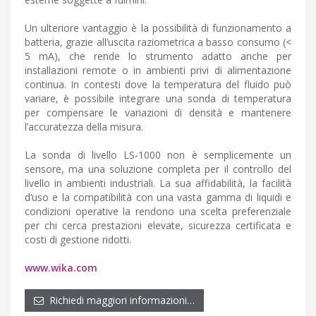
Un ulteriore vantaggio è la possibilità di funzionamento a
batteria, grazie all’uscita raziometrica a basso consumo (<
5 mA), che rende lo strumento adatto anche per
installazioni remote o in ambienti privi di alimentazione
continua. In contesti dove la temperatura del fluido può
variare, è possibile integrare una sonda di temperatura
per compensare le variazioni di densità e mantenere
l’accuratezza della misura.
La sonda di livello LS-1000 non è semplicemente un
sensore, ma una soluzione completa per il controllo del
livello in ambienti industriali. La sua affidabilità, la facilità
d’uso e la compatibilità con una vasta gamma di liquidi e
condizioni operative la rendono una scelta preferenziale
per chi cerca prestazioni elevate, sicurezza certificata e
costi di gestione ridotti.
www.wika.com
Richiedi maggiori informazioni…