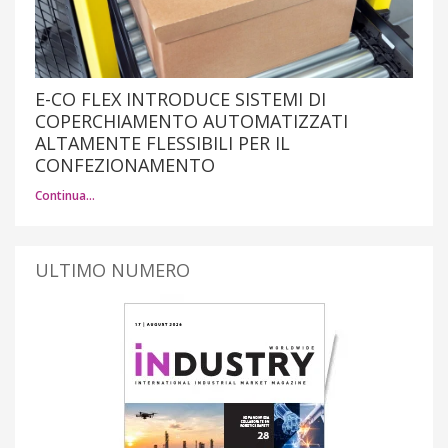
E-CO FLEX INTRODUCE SISTEMI DI
COPERCHIAMENTO AUTOMATIZZATI
ALTAMENTE FLESSIBILI PER IL
CONFEZIONAMENTO
Continua…
ULTIMO NUMERO