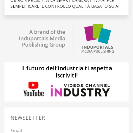
OMRON PRESENTA LA SMART CAMERA FHV7-AI PER
SEMPLIFICARE IL CONTROLLO QUALITÀ BASATO SU AI
Il futuro dell’industria ti aspetta
Iscriviti!
NEWSLETTER
Email