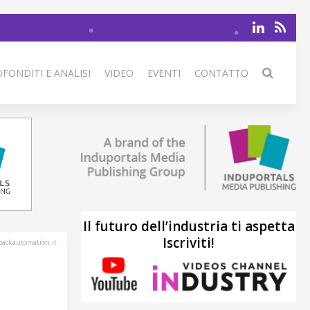
FONDITI E ANALISI
VIDEO
EVENTI
CONTATTO
Il futuro dell’industria ti aspetta
Iscriviti!
ackautomation.it