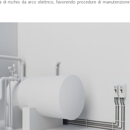
ea di rischio da arco elettrico, favorendo procedure di manutenzion