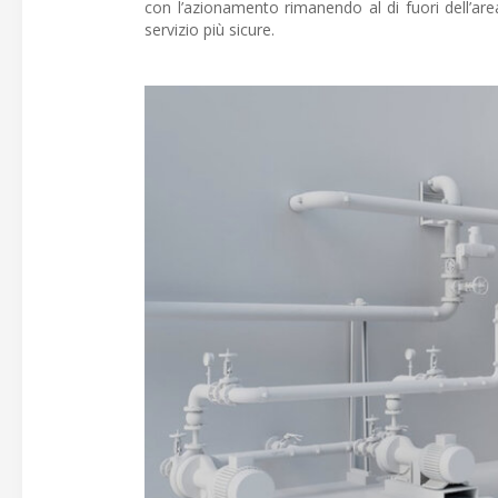
con l’azionamento rimanendo al di fuori dell’ar
servizio più sicure.