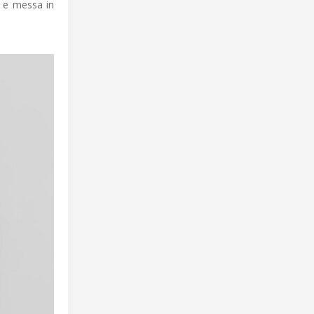
e e messa in