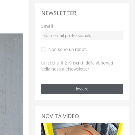
NEWSLETTER
Email
Non sono un robot.
Unisciti ai 8 219 iscritti della abbonati
della nostra eNewsletter
Inviare
NOVITÀ VIDEO