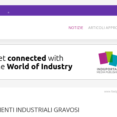
NOTIZIE
ARTICOLI APPRO
www.foodp
ENTI INDUSTRIALI GRAVOSI