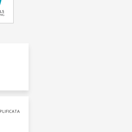
PLIFICATA