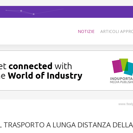
NOTIZIE
ARTICOLI APPRO
www.foodp
 IL TRASPORTO A LUNGA DISTANZA DELLA