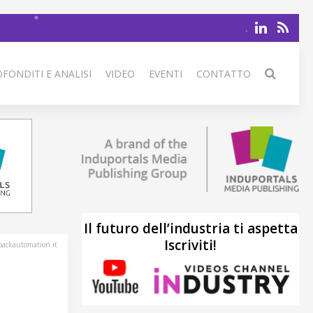
FONDITI E ANALISI
VIDEO
EVENTI
CONTATTO
Il futuro dell’industria ti aspetta
Iscriviti!
ackautomation.it