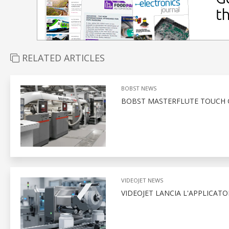
RELATED ARTICLES
BOBST NEWS
BOBST MASTERFLUTE TOUCH G
VIDEOJET NEWS
VIDEOJET LANCIA L'APPLICATO