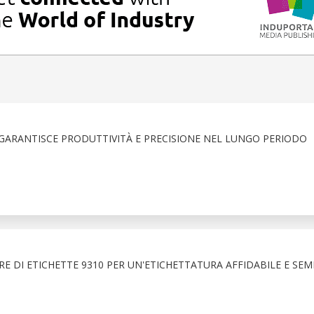
ARANTISCE PRODUTTIVITÀ E PRECISIONE NEL LUNGO PERIODO
RE DI ETICHETTE 9310 PER UN'ETICHETTATURA AFFIDABILE E SEM