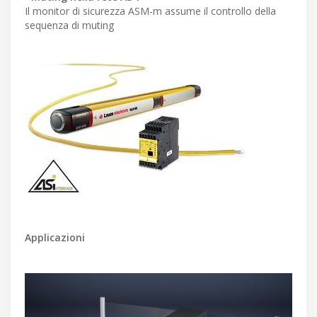
Il monitor di sicurezza ASM-m assume il controllo della
sequenza di muting
Applicazioni