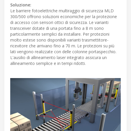
Soluzione:
Le barriere fotoelettriche multiraggio di sicurezza MLD
300/500 offrono soluzioni economiche per la protezione
di accesso con sensori ottici di sicurezza. Le varianti
transceiver dotate di una portata fino a 8 m sono
particolarmente semplici da installare. Per protezioni
molto estese sono disponibili varianti trasmettitore-
ricevitore che arrivano fino a 70 m. Le protezioni su più
lati vengono realizzate con delle colonne portaspecchio.
L'ausilio di allineamento laser integrato assicura un
allineamento semplice e in tempi ridotti.