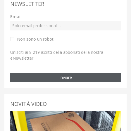
NEWSLETTER
Email
Non sono un robot.
Unisciti ai 8 219 iscritti della abbonati della nostra
eNewsletter
Inviare
NOVITÀ VIDEO