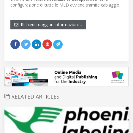
configurazione di tutte le MLD avviene tramite cablaggio.
Richiedi maggiori informazioni…
RELATED ARTICLES