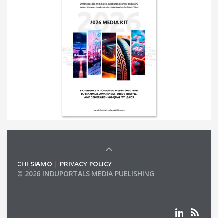
CHI SIAMO
|
PRIVACY POLICY
© 2026 INDUPORTALS MEDIA PUBLISHING
LIST OF COMPANIES