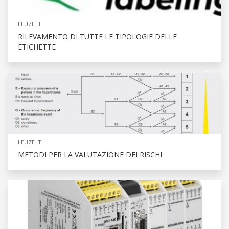
LEUZE IT
RILEVAMENTO DI TUTTE LE TIPOLOGIE DELLE
ETICHETTE
LEUZE IT
METODI PER LA VALUTAZIONE DEI RISCHI