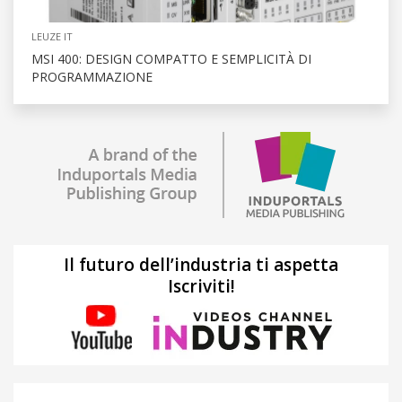
LEUZE IT
MSI 400: DESIGN COMPATTO E SEMPLICITÀ DI
PROGRAMMAZIONE
Il futuro dell’industria ti aspetta
Iscriviti!