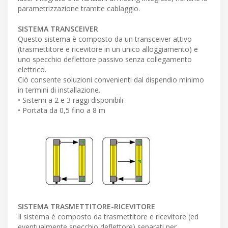
parametrizzazione tramite cablaggio.
SISTEMA TRANSCEIVER
Questo sistema è composto da un transceiver attivo
(trasmettitore e ricevitore in un unico alloggiamento) e
uno specchio deflettore passivo senza collegamento
elettrico.
Ciò consente soluzioni convenienti dal dispendio minimo
in termini di installazione.
• Sistemi a 2 e 3 raggi disponibili
• Portata da 0,5 fino a 8 m
SISTEMA TRASMETTITORE-RICEVITORE
Il sistema è composto da trasmettitore e ricevitore (ed
eventualmente specchio deflettore) separati per