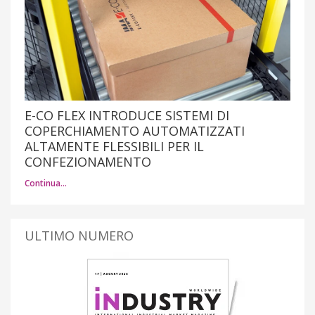
E-CO FLEX INTRODUCE SISTEMI DI
COPERCHIAMENTO AUTOMATIZZATI
ALTAMENTE FLESSIBILI PER IL
CONFEZIONAMENTO
Continua…
ULTIMO NUMERO