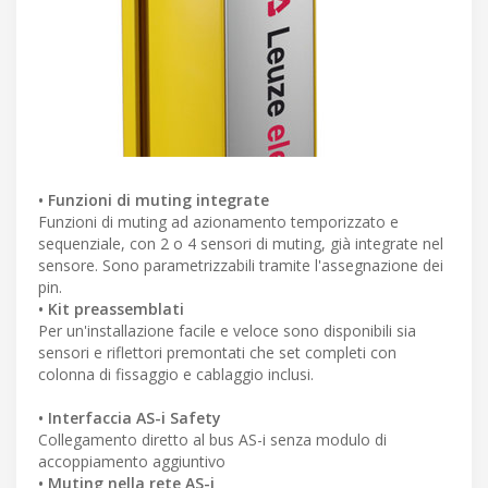
• Funzioni di muting integrate
Funzioni di muting ad azionamento temporizzato e
sequenziale, con 2 o 4 sensori di muting, già integrate nel
sensore. Sono parametrizzabili tramite l'assegnazione dei
pin.
• Kit preassemblati
Per un'installazione facile e veloce sono disponibili sia
sensori e riflettori premontati che set completi con
colonna di fissaggio e cablaggio inclusi.
• Interfaccia AS-i Safety
Collegamento diretto al bus AS-i senza modulo di
accoppiamento aggiuntivo
• Muting nella rete AS-i