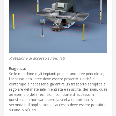
Protezione di accesso su più lati
Esigenza:
Se le macchine e gli impianti presentano aree pericolose,
l'accesso a tali aree deve essere protetto. Poiché al
contempo è necessario garantire un trasporto semplice e
regolare del materiale in entrata e in uscita, dei ripari, quali
ad esempio delle recinzioni con porte di accesso, in
questo caso non sarebbero la scelta opportuna. A
seconda dell'applicazione, l'accesso deve essere possibile
su uno o più lati.