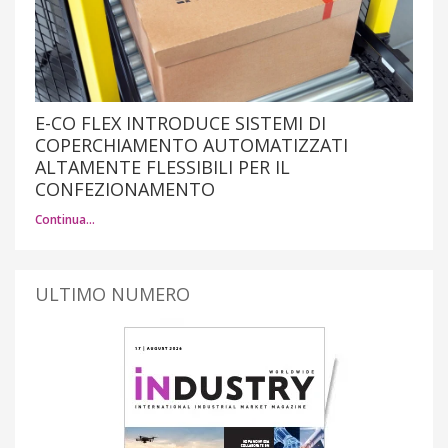
E-CO FLEX INTRODUCE SISTEMI DI
COPERCHIAMENTO AUTOMATIZZATI
ALTAMENTE FLESSIBILI PER IL
CONFEZIONAMENTO
Continua…
ULTIMO NUMERO