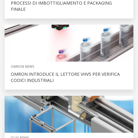
PROCESSI DI IMBOTTIGLIAMENTO E PACKAGING
FINALE
OMRON NEWS
OMRON INTRODUCE IL LETTORE VHV5 PER VERIFICA
CODICI INDUSTRIALI
IGUS NEWS