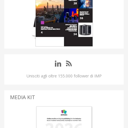
Unisciti agli oltre 155.000 follower di IMP
MEDIA KIT