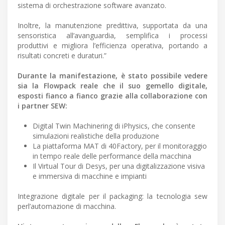
sistema di orchestrazione software avanzato.
Inoltre, la manutenzione predittiva, supportata da una
sensoristica all’avanguardia, semplifica i processi
produttivi e migliora l’efficienza operativa, portando a
risultati concreti e duraturi.”
Durante la manifestazione, è stato possibile vedere
sia la Flowpack reale che il suo gemello digitale,
esposti fianco a fianco grazie alla collaborazione con
i partner SEW:
Digital Twin Machinering di iPhysics, che consente
simulazioni realistiche della produzione
La piattaforma MAT di 40Factory, per il monitoraggio
in tempo reale delle performance della macchina
Il Virtual Tour di Desys, per una digitalizzazione visiva
e immersiva di macchine e impianti
Integrazione digitale per il packaging: la tecnologia sew
perl’automazione di macchina.