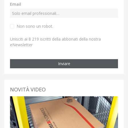
Email
Non sono un robot.
Unisciti ai 8 219 iscritti della abbonati della nostra
eNewsletter
Inviare
NOVITÀ VIDEO