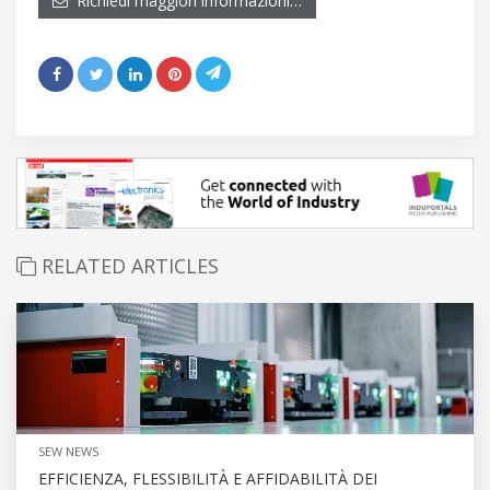
Richiedi maggiori informazioni…
RELATED ARTICLES
SEW NEWS
EFFICIENZA, FLESSIBILITÀ E AFFIDABILITÀ DEI