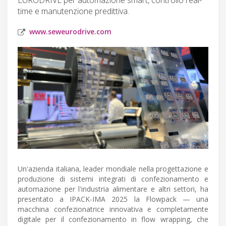
time e manutenzione predittiva.
www.seweurodrive.com
Un'azienda italiana, leader mondiale nella progettazione e
produzione di sistemi integrati di confezionamento e
automazione per l'industria alimentare e altri settori, ha
presentato a IPACK-IMA 2025 la Flowpack — una
macchina confezionatrice innovativa e completamente
digitale per il confezionamento in flow wrapping, che