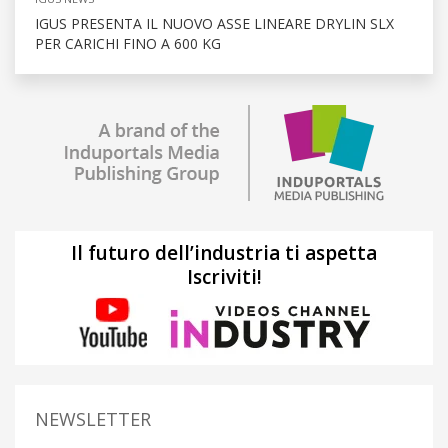
IGUS PRESENTA IL NUOVO ASSE LINEARE DRYLIN SLX
PER CARICHI FINO A 600 KG
Il futuro dell’industria ti aspetta
Iscriviti!
NEWSLETTER