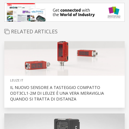
RELATED ARTICLES
LEUZE IT
IL NUOVO SENSORE A TASTEGGIO COMPATTO
ODT3CL1-2M DI LEUZE È UNA VERA MERAVIGLIA
QUANDO SI TRATTA DI DISTANZA