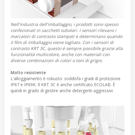
Nell'industria dell'imballaggio, i prodotti sono spesso
confezionati in sacchetti tubolari. I sensori rilevano i
marcatori di contrasto stampati e determinano quando
il film di imballaggio viene tagliato. Con i sensori di
contrasto KRT 3C, questo è sempre possibile grazie alla
funzionalità multicolore, anche con materiali con
diverse combinazioni di colori o toni di grigio.
Molto resistente
L'alloggiamento è robusto: soddisfa i gradi di protezione
IP67 e IP69K. Il KRT 3C è anche certificato ECOLAB. È
quindi in grado di gestire anche detergenti aggressivi.