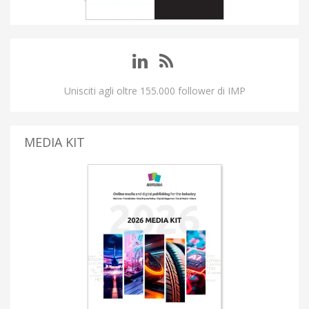
Unisciti agli oltre 155.000 follower di IMP
MEDIA KIT