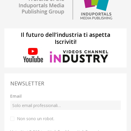
Il futuro dell’industria ti aspetta
Iscriviti!
NEWSLETTER
Email
Non sono un robot.