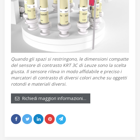
Quando gli spazi si restringono, le dimensioni compatte
del sensore di contrasto KRT 3C di Leuze sono la scelta
giusta. Il sensore rileva in modo affidabile e preciso i
marcatori di contrasto di diversi colori anche su oggetti
rotondi e materiali diversi.
Richiedi maggiori informazioni…