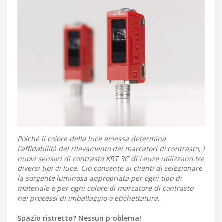
Poiché il colore della luce emessa determina
l'affidabilità del rilevamento dei marcatori di contrasto, i
nuovi sensori di contrasto KRT 3C di Leuze utilizzano tre
diversi tipi di luce. Ciò consente ai clienti di selezionare
la sorgente luminosa appropriata per ogni tipo di
materiale e per ogni colore di marcatore di contrasto
nei processi di imballaggio o etichettatura.
Spazio ristretto? Nessun problema!