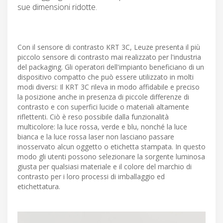
sue dimensioni ridotte.
Con il sensore di contrasto KRT 3C, Leuze presenta il più
piccolo sensore di contrasto mai realizzato per l'industria
del packaging. Gli operatori dell'impianto beneficiano di un
dispositivo compatto che può essere utilizzato in molti
modi diversi: Il KRT 3C rileva in modo affidabile e preciso
la posizione anche in presenza di piccole differenze di
contrasto e con superfici lucide o materiali altamente
riflettenti. Ciò è reso possibile dalla funzionalità
multicolore: la luce rossa, verde e blu, nonché la luce
bianca e la luce rossa laser non lasciano passare
inosservato alcun oggetto o etichetta stampata. In questo
modo gli utenti possono selezionare la sorgente luminosa
giusta per qualsiasi materiale e il colore del marchio di
contrasto per i loro processi di imballaggio ed
etichettatura.