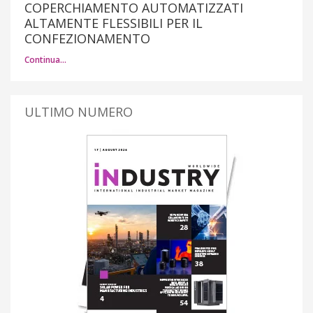
COPERCHIAMENTO AUTOMATIZZATI
ALTAMENTE FLESSIBILI PER IL
CONFEZIONAMENTO
Continua…
ULTIMO NUMERO