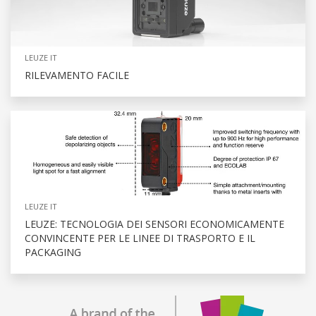
LEUZE IT
RILEVAMENTO FACILE
LEUZE IT
LEUZE: TECNOLOGIA DEI SENSORI ECONOMICAMENTE
CONVINCENTE PER LE LINEE DI TRASPORTO E IL
PACKAGING