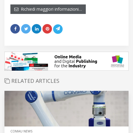
Richiedi maggiori informazioni…
RELATED ARTICLES
COMAU NEWS