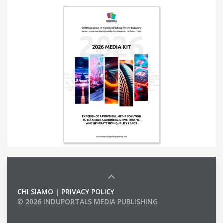
CHI SIAMO
|
PRIVACY POLICY
© 2026 INDUPORTALS MEDIA PUBLISHING
LIST OF COMPANIES