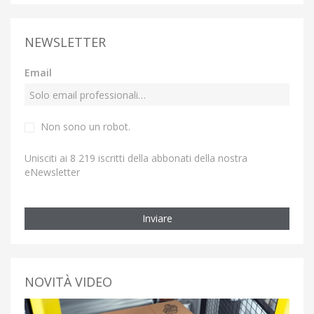
NEWSLETTER
Email
Non sono un robot.
Unisciti ai 8 219 iscritti della abbonati della nostra
eNewsletter
Inviare
NOVITÀ VIDEO