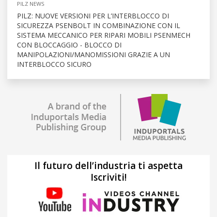
PILZ NEWS
PILZ: NUOVE VERSIONI PER L’INTERBLOCCO DI
SICUREZZA PSENBOLT IN COMBINAZIONE CON IL
SISTEMA MECCANICO PER RIPARI MOBILI PSENMECH
CON BLOCCAGGIO - BLOCCO DI
MANIPOLAZIONI/MANOMISSIONI GRAZIE A UN
INTERBLOCCO SICURO
Il futuro dell’industria ti aspetta
Iscriviti!