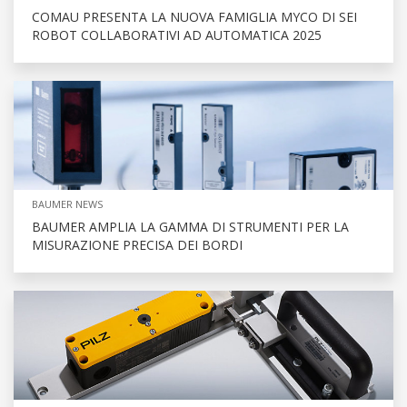
COMAU PRESENTA LA NUOVA FAMIGLIA MYCO DI SEI
ROBOT COLLABORATIVI AD AUTOMATICA 2025
BAUMER NEWS
BAUMER AMPLIA LA GAMMA DI STRUMENTI PER LA
MISURAZIONE PRECISA DEI BORDI