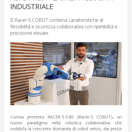
INDUSTRIALE
 Racer-5 COBOT combina caratteristiche di
flessibilità e sicurezza collaborativa con ripetibilità e
precisione elevate.
Comau presenta RACER-5-0.80 (Racer-5 COBOT), un
nuovo paradigma nella robotica collaborativa che
soddisfa la crescente domanda di cobot veloci, dai prezzi