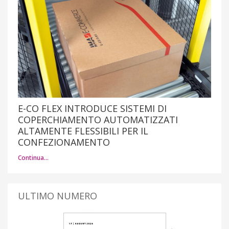
E-CO FLEX INTRODUCE SISTEMI DI
COPERCHIAMENTO AUTOMATIZZATI
ALTAMENTE FLESSIBILI PER IL
CONFEZIONAMENTO
Continua…
ULTIMO NUMERO