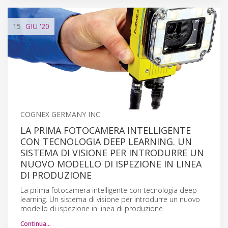
15
GIU
'20
COGNEX GERMANY INC
LA PRIMA FOTOCAMERA INTELLIGENTE
CON TECNOLOGIA DEEP LEARNING. UN
SISTEMA DI VISIONE PER INTRODURRE UN
NUOVO MODELLO DI ISPEZIONE IN LINEA
DI PRODUZIONE
La prima fotocamera intelligente con tecnologia deep
learning. Un sistema di visione per introdurre un nuovo
modello di ispezione in linea di produzione.
Continua…