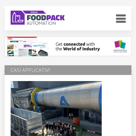
CASI APPLICATIVI