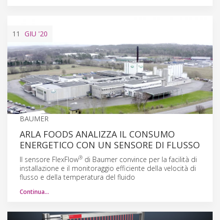
11
GIU
'20
BAUMER
ARLA FOODS ANALIZZA IL CONSUMO
ENERGETICO CON UN SENSORE DI FLUSSO
®
Il sensore FlexFlow
di Baumer convince per la facilità di
installazione e il monitoraggio efficiente della velocità di
flusso e della temperatura del fluido
Continua…