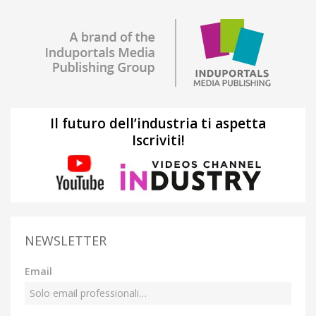
Il futuro dell’industria ti aspetta
Iscriviti!
NEWSLETTER
Email