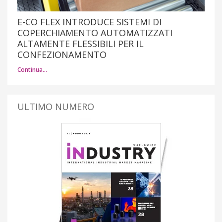
E-CO FLEX INTRODUCE SISTEMI DI
COPERCHIAMENTO AUTOMATIZZATI
ALTAMENTE FLESSIBILI PER IL
CONFEZIONAMENTO
Continua…
ULTIMO NUMERO