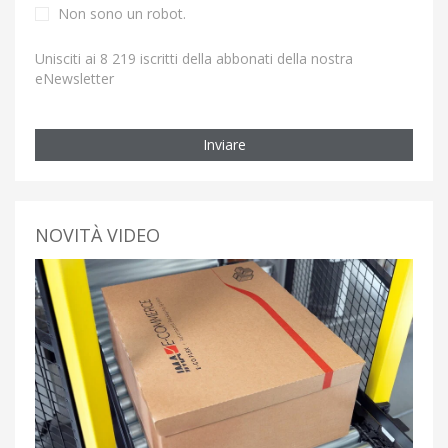
Non sono un robot.
Unisciti ai 8 219 iscritti della abbonati della nostra
eNewsletter
Inviare
NOVITÀ VIDEO