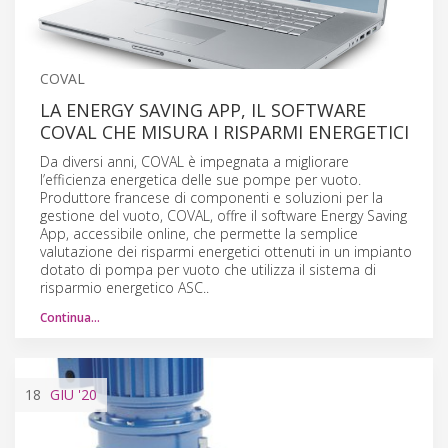
COVAL
LA ENERGY SAVING APP, IL SOFTWARE
COVAL CHE MISURA I RISPARMI ENERGETICI
Da diversi anni, COVAL è impegnata a migliorare
l’efficienza energetica delle sue pompe per vuoto.
Produttore francese di componenti e soluzioni per la
gestione del vuoto, COVAL, offre il software Energy Saving
App, accessibile online, che permette la semplice
valutazione dei risparmi energetici ottenuti in un impianto
dotato di pompa per vuoto che utilizza il sistema di
risparmio energetico ASC..
Continua…
18
GIU
'20