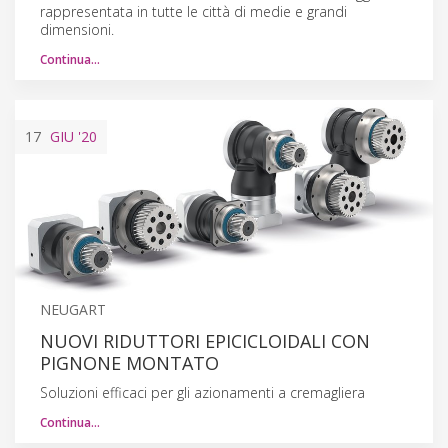
rappresentata in tutte le città di medie e grandi
dimensioni.
Continua…
17
GIU
'20
NEUGART
NUOVI RIDUTTORI EPICICLOIDALI CON
PIGNONE MONTATO
Soluzioni efficaci per gli azionamenti a cremagliera
Continua…