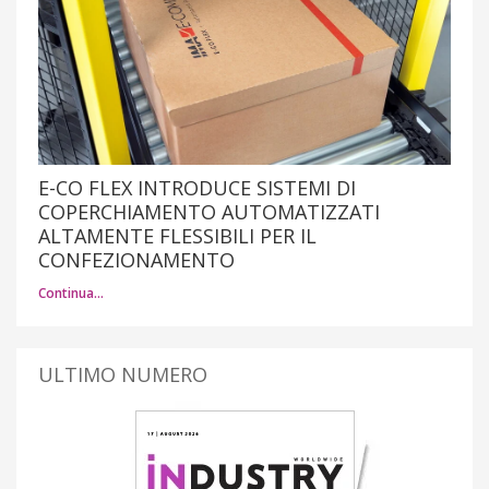
E-CO FLEX INTRODUCE SISTEMI DI
COPERCHIAMENTO AUTOMATIZZATI
ALTAMENTE FLESSIBILI PER IL
CONFEZIONAMENTO
Continua…
ULTIMO NUMERO