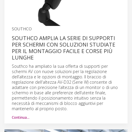
SOUTHCO
SOUTHCO AMPLIA LA SERIE DI SUPPORTI
PER SCHERMI CON SOLUZIONI STUDIATE
PER IL MONTAGGIO FACILE E CORSE PIÙ
LUNGHE
Southco ha ampliato la sua offerta di supporti per
schermi AV con nuove soluzioni per la regolazione
dell’altezza e le opzioni di montaggio. Il braccio di
regolazione dell'altezza AV-D32 (Serie W) consente di
adattare con precisione l’altezza di un monitor o di uno
schermo in base alle preferenze dell’utente finale,
permettendo il posizionamento intuitivo senza la
necessità di meccanismi di blocco aggiuntivi per
mantenerlo al proprio posto.
Continua…