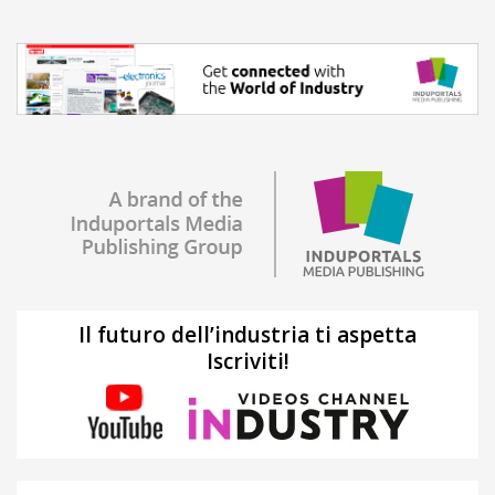
Il futuro dell’industria ti aspetta
Iscriviti!