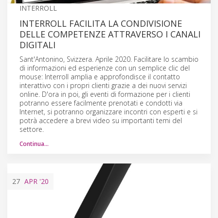
INTERROLL
INTERROLL FACILITA LA CONDIVISIONE
DELLE COMPETENZE ATTRAVERSO I CANALI
DIGITALI
Sant'Antonino, Svizzera. Aprile 2020. Facilitare lo scambio
di informazioni ed esperienze con un semplice clic del
mouse: Interroll amplia e approfondisce il contatto
interattivo con i propri clienti grazie a dei nuovi servizi
online. D'ora in poi, gli eventi di formazione per i clienti
potranno essere facilmente prenotati e condotti via
Internet, si potranno organizzare incontri con esperti e si
potrà accedere a brevi video su importanti temi del
settore.
Continua…
27
APR
'20