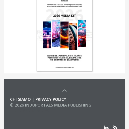
CHI SIAMO
|
PRIVACY POLICY
© 2026 INDUPORTALS MEDIA PUBLISHING
LIST OF COMPANIES