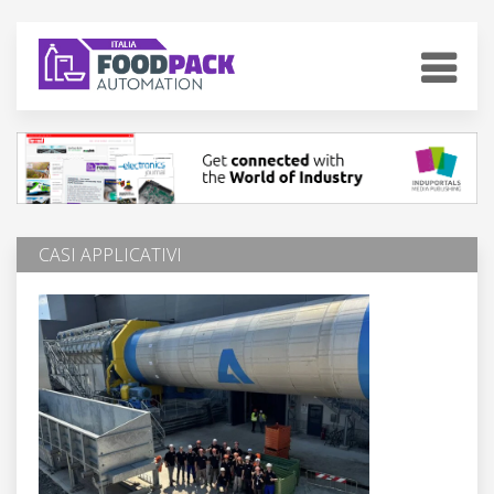
CASI APPLICATIVI