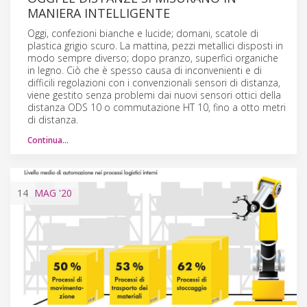
MANIERA INTELLIGENTE
Oggi, confezioni bianche e lucide; domani, scatole di
plastica grigio scuro. La mattina, pezzi metallici disposti in
modo sempre diverso; dopo pranzo, superfici organiche
in legno. Ciò che è spesso causa di inconvenienti e di
difficili regolazioni con i convenzionali sensori di distanza,
viene gestito senza problemi dai nuovi sensori ottici della
distanza ODS 10 o commutazione HT 10, fino a otto metri
di distanza.
Continua…
14
MAG
'20