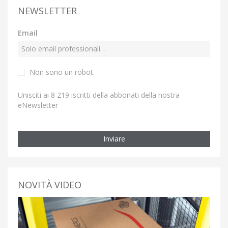
NEWSLETTER
Email
Non sono un robot.
Unisciti ai 8 219 iscritti della abbonati della nostra
eNewsletter
Inviare
NOVITÀ VIDEO