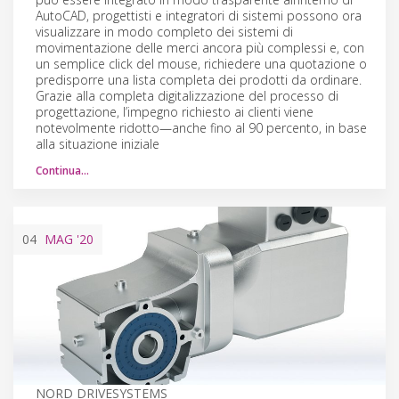
AutoCAD, progettisti e integratori di sistemi possono ora
visualizzare in modo completo dei sistemi di
movimentazione delle merci ancora più complessi e, con
un semplice click del mouse, richiedere una quotazione o
predisporre una lista completa dei prodotti da ordinare.
Grazie alla completa digitalizzazione del processo di
progettazione, l’impegno richiesto ai clienti viene
notevolmente ridotto—anche fino al 90 percento, in base
alla situazione iniziale
Continua…
04
MAG
'20
NORD DRIVESYSTEMS